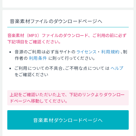
音楽素材ファイルのダウンロードページへ
音楽素材（MP3）ファイルのダウンロード、ご利用の前に必ず
下記項目をご確認ください。
音源のご利用は必ず当サイトの
ライセンス
・
利用規約
、制
作者の
利用条件
に則って行ってください。
ご利用についての不具合、ご不明な点については
ヘルプ
をご確認ください
上記をご確認いただいた上で、下記のリンクよりダウンロー
ドページへ移動してください。
音楽素材ダウンロードページへ