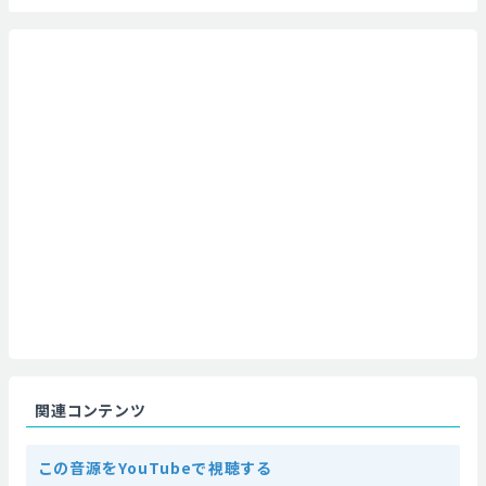
関連コンテンツ
この音源をYouTubeで視聴する