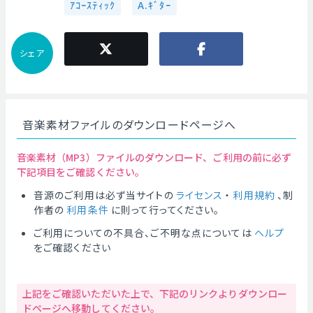
ｱｺｰｽﾃｨｯｸ
A.ｷﾞﾀｰ
シェア
音楽素材ファイルのダウンロードページへ
音楽素材（MP3）ファイルのダウンロード、ご利用の前に必ず
下記項目をご確認ください。
音源のご利用は必ず当サイトの
ライセンス
・
利用規約
、制
作者の
利用条件
に則って行ってください。
ご利用についての不具合、ご不明な点については
ヘルプ
をご確認ください
上記をご確認いただいた上で、下記のリンクよりダウンロー
ドページへ移動してください。