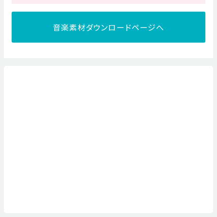
音楽素材ダウンロードページへ