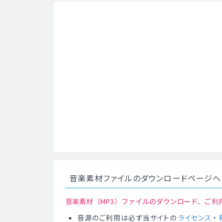
音楽素材ファイルのダウンロードページへ
音楽素材（MP3）ファイルのダウンロード、ご利
音源のご利用は必ず当サイトの
ライセンス
・