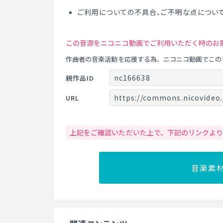
ご利用についての不具合、ご不明な点につい
この音源をニコニコ動画でご利用いただく時のお
作曲者の音楽活動を応援する為、ニコニコ動画でこの
nc166638
親作品ID
https://commons.nicovideo.
URL
上記をご確認いただいた上で、下記のリンクよ
音楽素