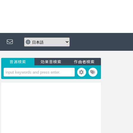
音源検索
効果音検索
作曲者検索