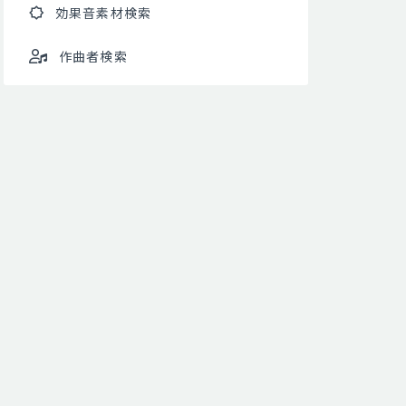
効果音素材検索
作曲者検索