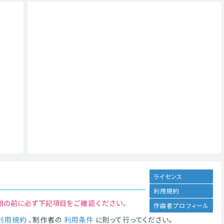
ライセンス
利用規約
用の前に必ず下記項目をご確認ください。
作曲者プロフィール
利用規約
、制作者の
利用条件
に則って行ってください。