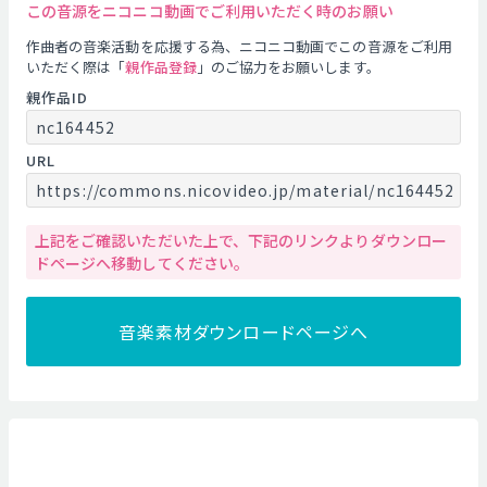
この音源をニコニコ動画でご利用いただく時のお願い
作曲者の音楽活動を応援する為、ニコニコ動画でこの音源をご利用
いただく際は「
親作品登録
」のご協力をお願いします。
親作品ID
nc164452
URL
https://commons.nicovideo.jp/material/nc164452
上記をご確認いただいた上で、下記のリンクよりダウンロー
ドページへ移動してください。
音楽素材ダウンロードページへ