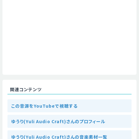
関連コンテンツ
この音源をYouTubeで視聴する
ゆうり(Yuli Audio Craft)さんのプロフィール
ゆうり(Yuli Audio Craft)さんの音楽素材一覧