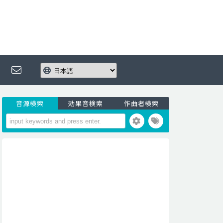
音源検索
効果音検索
作曲者検索