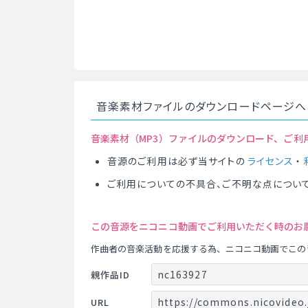
音楽素材ファイルのダウンロードページへ
音楽素材（MP3）ファイルのダウンロード、ご利
音源のご利用は必ず当サイトの
ライセンス
・
ご利用についての不具合、ご不明な点につい
この音源をニコニコ動画でご利用いただく時のお
作曲者の音楽活動を応援する為、ニコニコ動画でこの
nc163927
親作品ID
https://commons.nicovideo.
URL