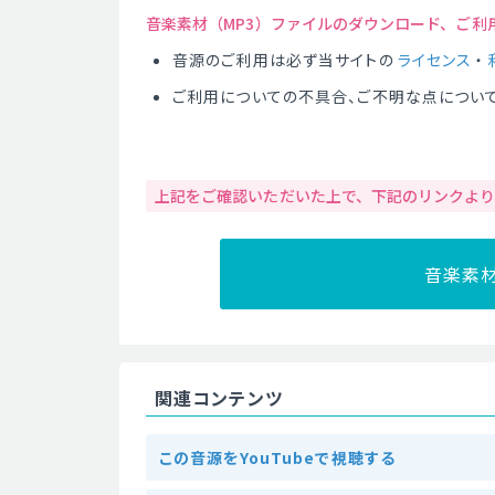
音楽素材（MP3）ファイルのダウンロード、ご利
音源のご利用は必ず当サイトの
ライセンス
・
ご利用についての不具合、ご不明な点につい
上記をご確認いただいた上で、下記のリンクよ
音楽素
関連コンテンツ
この音源をYouTubeで視聴する