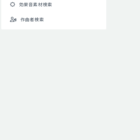
効果音素材検索
作曲者検索