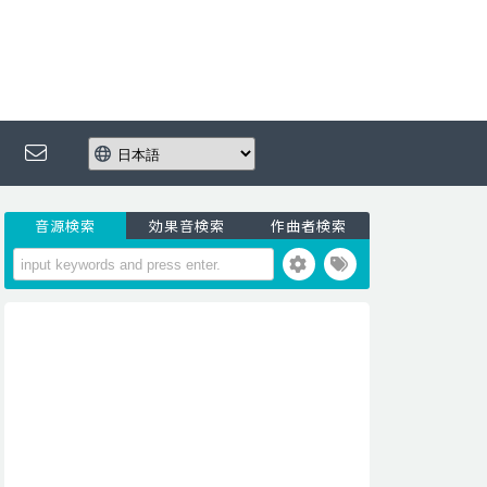
音源検索
効果音検索
作曲者検索