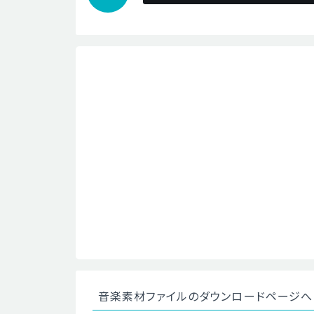
音楽素材ファイルのダウンロードページへ