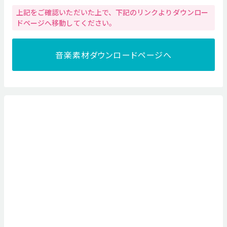
上記をご確認いただいた上で、下記のリンクよりダウンロー
ドページへ移動してください。
音楽素材ダウンロードページへ