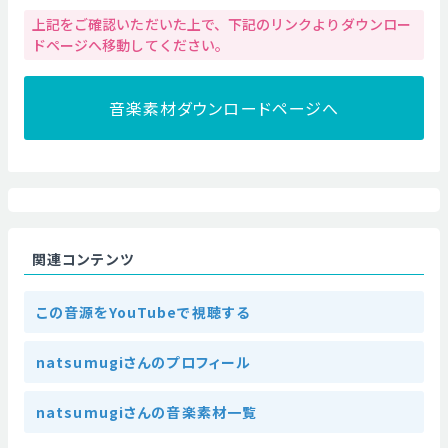
上記をご確認いただいた上で、下記のリンクよりダウンロー
ドページへ移動してください。
音楽素材ダウンロードページへ
関連コンテンツ
この音源をYouTubeで視聴する
natsumugiさんのプロフィール
natsumugiさんの音楽素材一覧