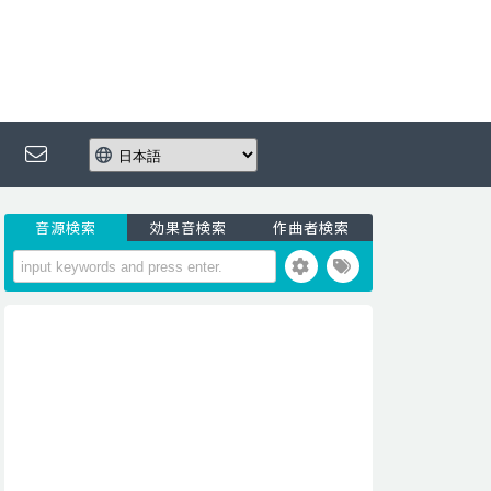
音源検索
効果音検索
作曲者検索