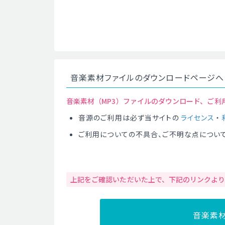
音楽素材ファイルのダウンロードページへ
音楽素材（MP3）ファイルのダウンロード、ご利
音源のご利用は必ず当サイトの
ライセンス
・
ご利用についての不具合、ご不明な点につい
上記をご確認いただいた上で、下記のリンクよ
音楽素