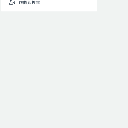
作曲者検索