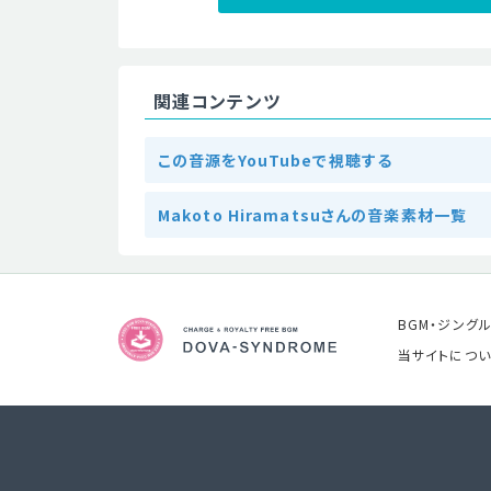
関連コンテンツ
この音源をYouTubeで視聴する
Makoto Hiramatsuさんの音楽素材一覧
BGM・ジング
当サイトについ