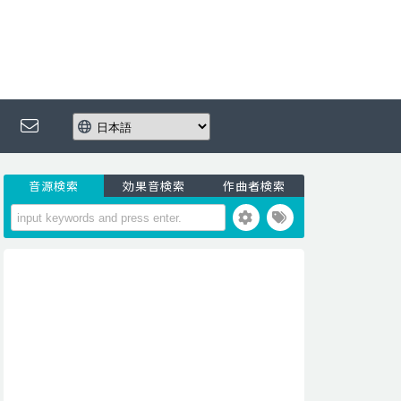
音源検索
効果音検索
作曲者検索