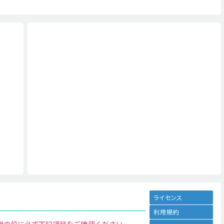
ライセンス
利用規約