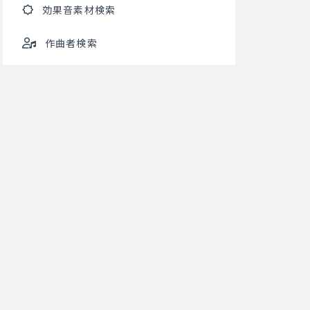
効果音素材検索
作曲者検索