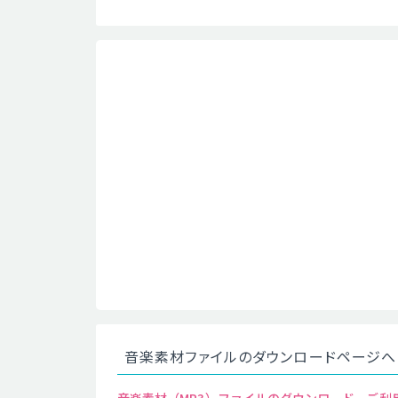
音楽素材ファイルのダウンロードページへ