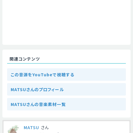
関連コンテンツ
この音源をYouTubeで視聴する
MATSUさんのプロフィール
MATSUさんの音楽素材一覧
MATSU
さん