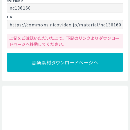
nc136160
URL
https://commons.nicovideo.jp/material/nc136160
上記をご確認いただいた上で、下記のリンクよりダウンロー
ドページへ移動してください。
音楽素材ダウンロードページへ