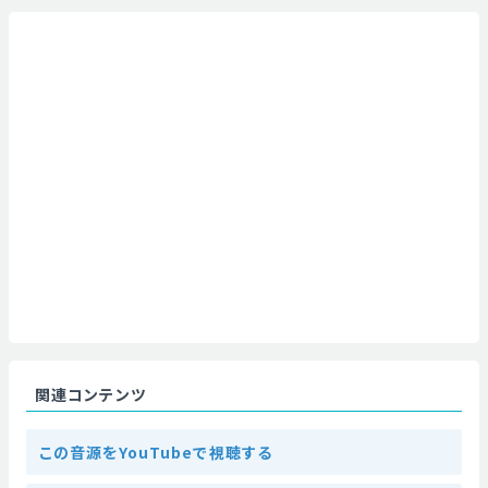
関連コンテンツ
この音源をYouTubeで視聴する