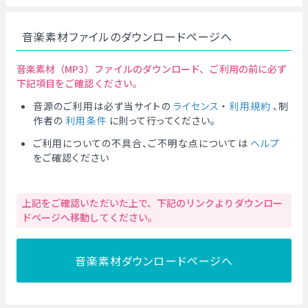
音楽素材ファイルのダウンロードページへ
音楽素材（MP3）ファイルのダウンロード、ご利用の前に必ず
下記項目をご確認ください。
音源のご利用は必ず当サイトの
ライセンス
・
利用規約
、制
作者の
利用条件
に則って行ってください。
ご利用についての不具合、ご不明な点については
ヘルプ
をご確認ください
上記をご確認いただいた上で、下記のリンクよりダウンロー
ドページへ移動してください。
音楽素材ダウンロードページへ