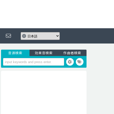
音源検索
効果音検索
作曲者検索