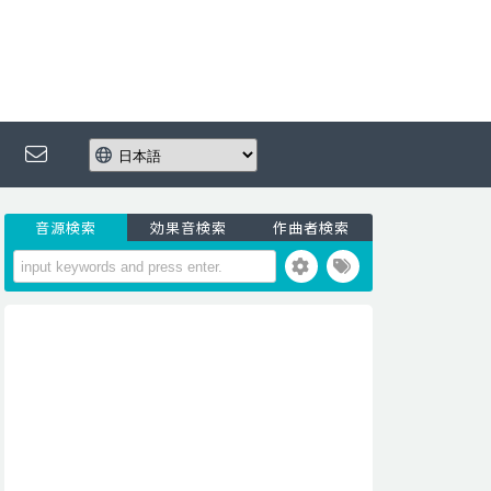
音源検索
効果音検索
作曲者検索