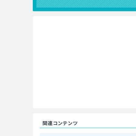
関連コンテンツ