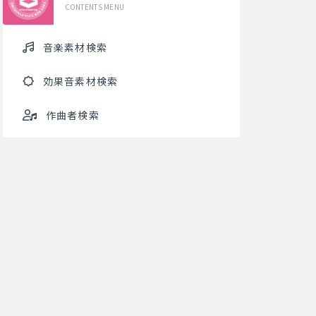
CONTENTS MENU
音楽素材検索
効果音素材検索
作曲者検索