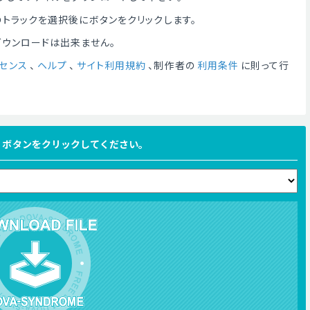
トラックを選択後にボタンをクリックします。
ダウンロードは出来ません。
センス
、
ヘルプ
、
サイト利用規約
、制作者の
利用条件
に則って行
FILE ボタンをクリックしてください。