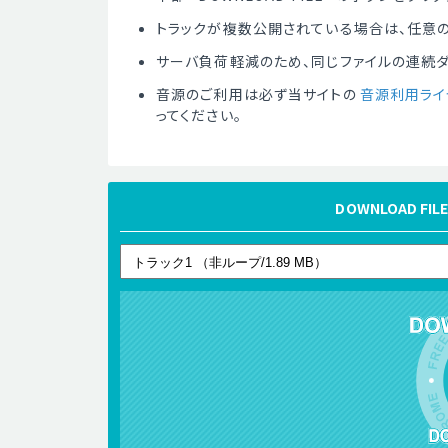
トラックが複数公開されている場合は、任意の
サーバ負荷軽減のため、同じファイルの連続
音源のご利用は必ず当サイトの
音源利用ライ
ってください。
DOWNLOAD 