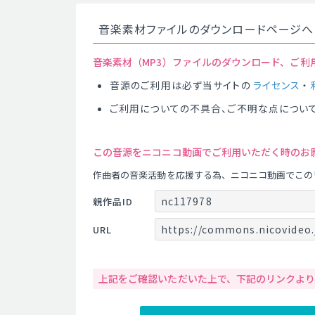
音楽素材ファイルのダウンロードページへ
音楽素材（MP3）ファイルのダウンロード、ご利
音源のご利用は必ず当サイトの
ライセンス
・
ご利用についての不具合、ご不明な点につい
この音源をニコニコ動画でご利用いただく時のお
作曲者の音楽活動を応援する為、ニコニコ動画でこの
nc117978
親作品ID
https://commons.nicovideo.
URL
上記をご確認いただいた上で、下記のリンクよ