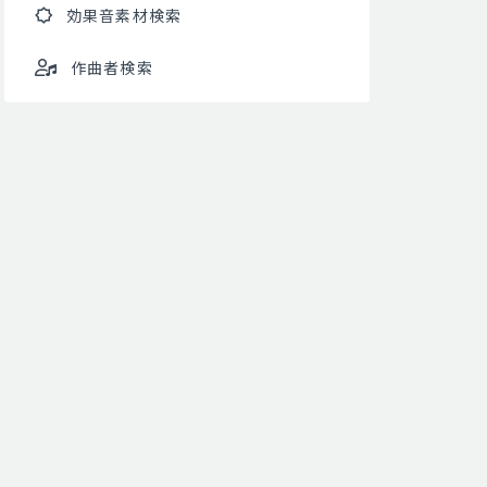
効果音素材検索
作曲者検索