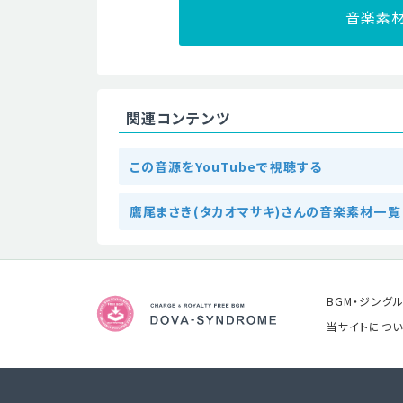
音楽素
関連コンテンツ
この音源をYouTubeで視聴する
鷹尾まさき(タカオマサキ)さんの音楽素材一覧
BGM・ジング
当サイトについ