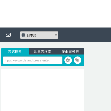
音源検索
効果音検索
作曲者検索