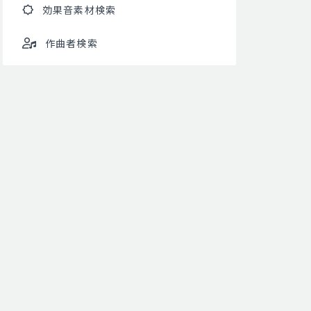
効果音素材検索
作曲者検索