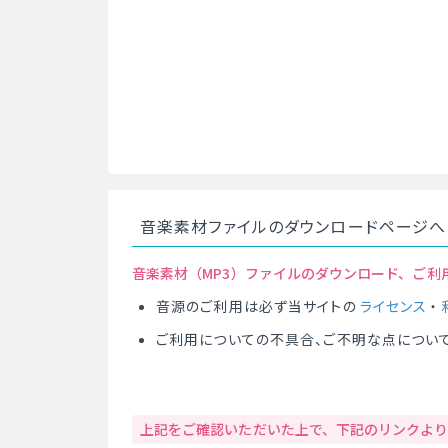
音楽素材ファイルのダウンロードページへ
音楽素材（MP3）ファイルのダウンロード、ご利
音源のご利用は必ず当サイトの
ライセンス
・
ご利用についての不具合、ご不明な点につい
上記をご確認いただいた上で、下記のリンクよ