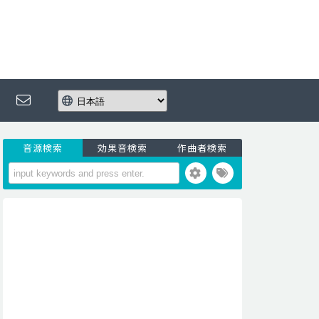
音源検索
効果音検索
作曲者検索