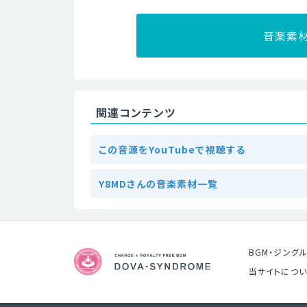
音楽素
関連コンテンツ
この音源をYouTubeで視聴する
Y8MDさんの音楽素材一覧
BGM・ジング
当サイトについ