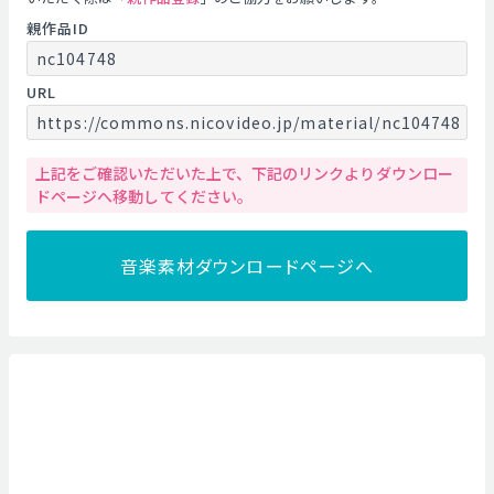
親作品ID
nc104748
URL
https://commons.nicovideo.jp/material/nc104748
上記をご確認いただいた上で、下記のリンクよりダウンロー
ドページへ移動してください。
音楽素材ダウンロードページへ