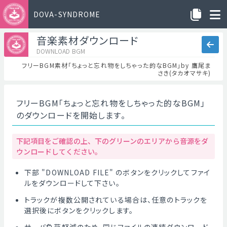
DOVA-SYNDROME
音楽素材ダウンロード
DOWNLOAD BGM
フリーBGM素材「ちょっと忘れ物をしちゃった的なBGM」by 鷹尾ま
さき(タカオマサキ)
フリーBGM「ちょっと忘れ物をしちゃった的なBGM」
のダウンロードを開始します。
下記項目をご確認の上、下のグリーンのエリアから音源をダ
ウンロードしてください。
下部 "DOWNLOAD FILE" のボタンをクリックしてファイ
ルをダウンロードして下さい。
トラックが複数公開されている場合は、任意のトラックを
選択後にボタンをクリックします。