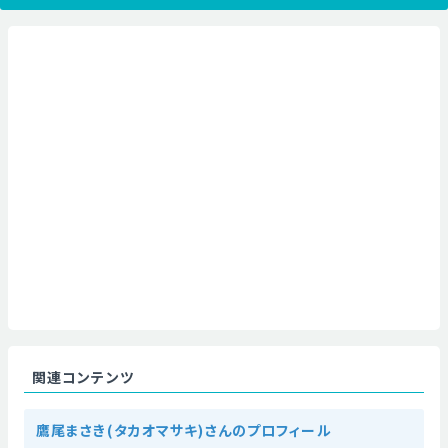
関連コンテンツ
鷹尾まさき(タカオマサキ)さんのプロフィール