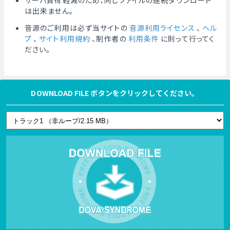
サーバ負荷軽減のため、同じファイルの連続ダウンロード
は出来ません。
音源のご利用は必ず当サイトの
音源利用ライセンス
、
ヘル
プ
、
サイト利用規約
、制作者の
利用条件
に則って行ってく
ださい。
DOWNLOAD FILE ボタンをクリックしてください。