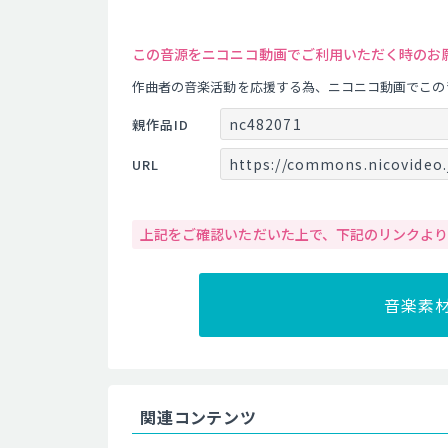
この音源をニコニコ動画でご利用いただく時のお
作曲者の音楽活動を応援する為、ニコニコ動画でこの
nc482071
親作品ID
https://commons.nicovideo.
URL
上記をご確認いただいた上で、下記のリンクよ
音楽素
関連コンテンツ