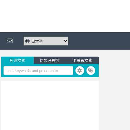
音源検索
効果音検索
作曲者検索