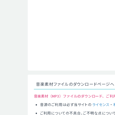
音楽素材ファイルのダウンロードページへ
音楽素材（MP3）ファイルのダウンロード、ご利
音源のご利用は必ず当サイトの
ライセンス
・
ご利用についての不具合、ご不明な点につい