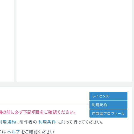
ライセンス
利用規約
用の前に必ず下記項目をご確認ください。
作曲者プロフィール
利用規約
、制作者の
利用条件
に則って行ってください。
ては
ヘルプ
をご確認ください