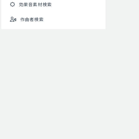
効果音素材検索
作曲者検索