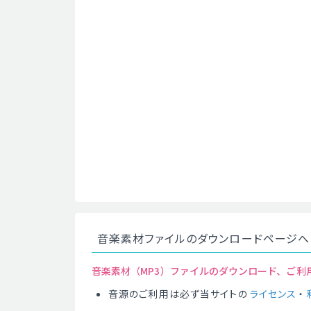
音楽素材ファイルのダウンロードページへ
音楽素材（MP3）ファイルのダウンロード、ご利
音源のご利用は必ず当サイトの
ライセンス
・