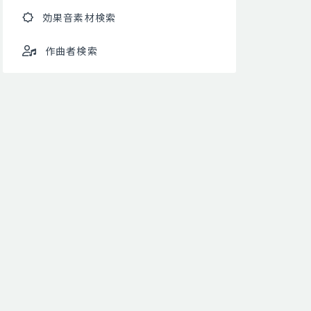
効果音素材検索
作曲者検索