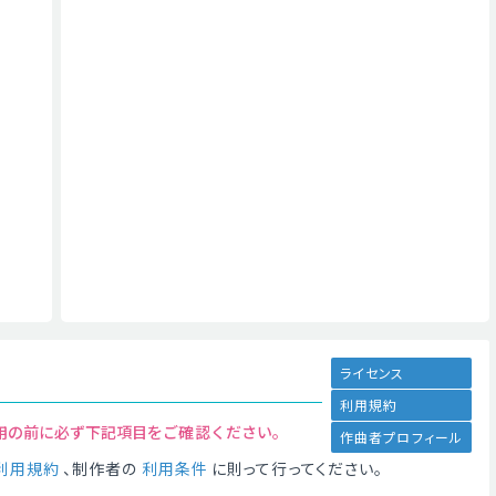
ライセンス
利用規約
用の前に必ず下記項目をご確認ください。
作曲者プロフィール
利用規約
、制作者の
利用条件
に則って行ってください。