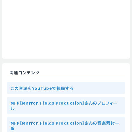
関連コンテンツ
この音源をYouTubeで視聴する
MFP【Marron Fields Production】さんのプロフィー
ル
MFP【Marron Fields Production】さんの音楽素材一
覧