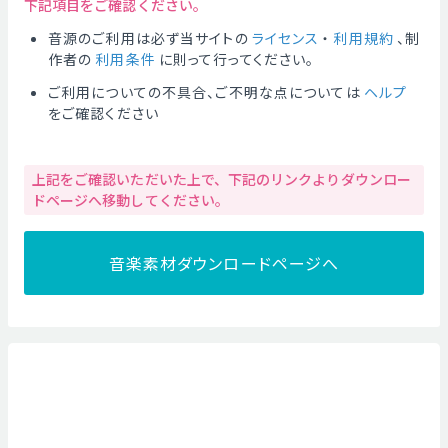
下記項目をご確認ください。
音源のご利用は必ず当サイトの
ライセンス
・
利用規約
、制
作者の
利用条件
に則って行ってください。
ご利用についての不具合、ご不明な点については
ヘルプ
をご確認ください
上記をご確認いただいた上で、下記のリンクよりダウンロー
ドページへ移動してください。
音楽素材ダウンロードページへ