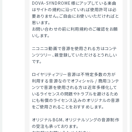
DOVA-SYNDROME様にアップしている楽曲
はサイトの規約に沿っていれば使用許可は必
要ありません。ご自由にお使いいただければと
思います。
お問い合わせの前に利用規約のご確認をお願
いします。
ニコニコ動画で音源を使用される方はコンテ
ンツツリー、親登録していただけるとうれしい
です。
ロイヤリティフリー音源は不特定多数の方が
利用する音源なのでオフィシャル / 商用コンテ
ンツで音源を使用される方は近年多様化して
いるライセンスの問題やトラブルを避けるため
にも有償のライセンス込みのオリジナルの音源
をご使用されることをおすすめします。
オリジナルBGM、オリジナルソングの音源制作
の受注も承っております。