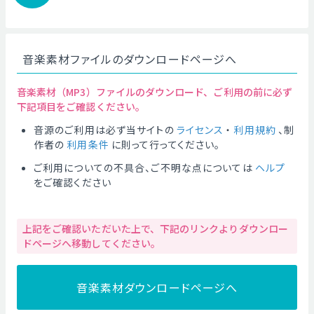
音楽素材ファイルのダウンロードページへ
音楽素材（MP3）ファイルのダウンロード、ご利用の前に必ず
下記項目をご確認ください。
音源のご利用は必ず当サイトの
ライセンス
・
利用規約
、制
作者の
利用条件
に則って行ってください。
ご利用についての不具合、ご不明な点については
ヘルプ
をご確認ください
上記をご確認いただいた上で、下記のリンクよりダウンロー
ドページへ移動してください。
音楽素材ダウンロードページへ