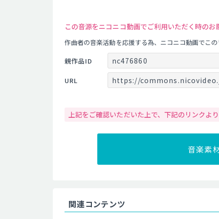
この音源をニコニコ動画でご利用いただく時のお
作曲者の音楽活動を応援する為、ニコニコ動画でこの
nc476860
親作品ID
https://commons.nicovideo.
URL
上記をご確認いただいた上で、下記のリンクよ
音楽素
関連コンテンツ