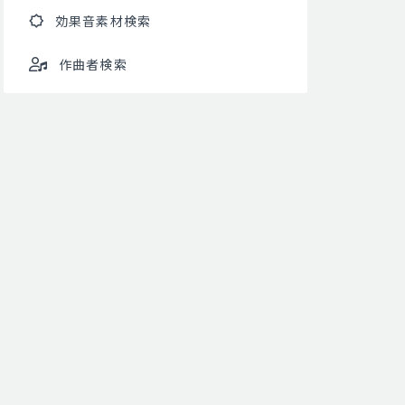
効果音素材検索
作曲者検索