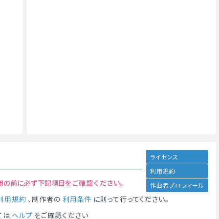
ライセンス
利用規約
用の前に必ず下記項目をご確認ください。
作曲者プロフィール
利用規約
、制作者の
利用条件
に則って行ってください。
ては
ヘルプ
をご確認ください