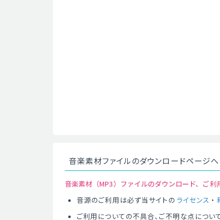
音楽素材ファイルのダウンロードページへ
音楽素材（MP3）ファイルのダウンロード、ご利
音源のご利用は必ず当サイトの
ライセンス
・
ご利用についての不具合、ご不明な点につい