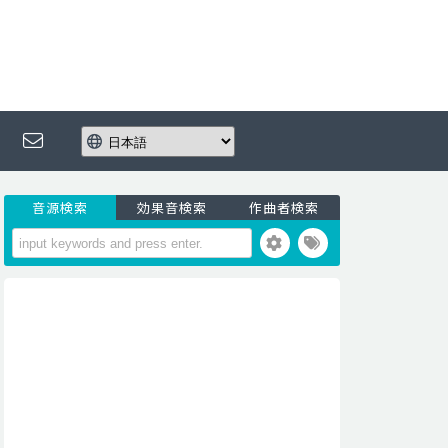
音源検索
効果音検索
作曲者検索