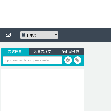
音源検索
効果音検索
作曲者検索