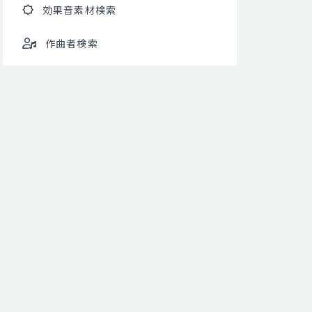
効果音素材検索
作曲者検索