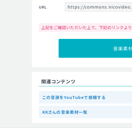
https://commons.nicovideo.
URL
上記をご確認いただいた上で、下記のリンクよ
音楽素
関連コンテンツ
この音源をYouTubeで視聴する
KKさんの音楽素材一覧