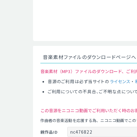
音楽素材ファイルのダウンロードページへ
音楽素材（MP3）ファイルのダウンロード、ご利
音源のご利用は必ず当サイトの
ライセンス
・
ご利用についての不具合、ご不明な点につい
この音源をニコニコ動画でご利用いただく時のお
作曲者の音楽活動を応援する為、ニコニコ動画でこの
nc476822
親作品ID