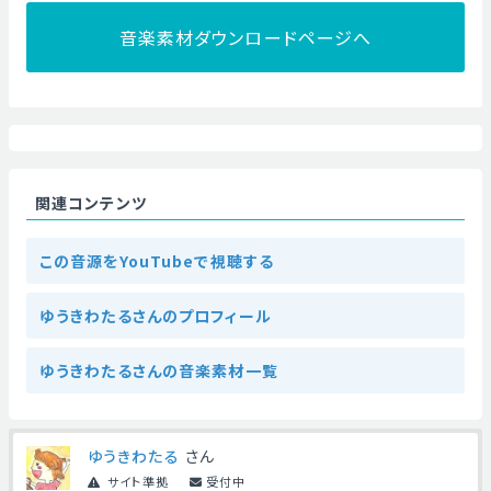
音楽素材ダウンロードページへ
関連コンテンツ
この音源をYouTubeで視聴する
ゆうきわたるさんのプロフィール
ゆうきわたるさんの音楽素材一覧
ゆうきわたる
さん
サイト準拠
受付中