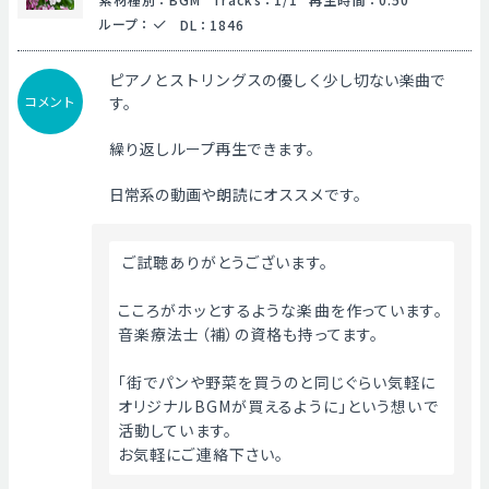
ループ
：
DL
：
1846
ピアノとストリングスの優しく少し切ない楽曲で
コメント
す。
繰り返しループ再生できます。
日常系の動画や朗読にオススメです。
 ご試聴ありがとうございます。
こころがホッとするような楽曲を作っています。
音楽療法士（補）の資格も持ってます。
「街でパンや野菜を買うのと同じぐらい気軽に
オリジナルBGMが買えるように」という想いで
活動しています。
お気軽にご連絡下さい。 