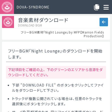
DOVA-SYNDROME
音楽素材ダウンロード
DOWNLOAD BGM
フリーBGM素材「Night Lounge」by MFP【Marron Fields
Production】
フリーBGM「Night Lounge」のダウンロードを開始
します。
下記項目をご確認の上、下のグリーンのエリアから音源をダ
ウンロードしてください。
下部 "DOWNLOAD FILE" のボタンをクリックしてファイ
ルをダウンロードして下さい。
トラックが複数公開されている場合は、任意のトラックを
選択後にボタンをクリックします。