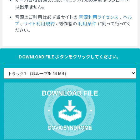
サーバ負荷軽減のため、同じファイルの連続ダウンロード
は出来ません。
音源のご利用は必ず当サイトの
音源利用ライセンス
、
ヘル
プ
、
サイト利用規約
、制作者の
利用条件
に則って行ってく
ださい。
DOWNLOAD FILE ボタンをクリックしてください。