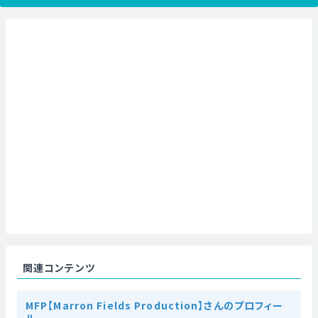
関連コンテンツ
MFP【Marron Fields Production】さんのプロフィー