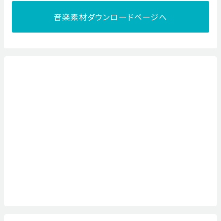
音楽素材ダウンロードページへ