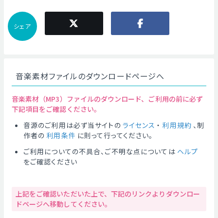
シェア
音楽素材ファイルのダウンロードページへ
音楽素材（MP3）ファイルのダウンロード、ご利用の前に必ず
下記項目をご確認ください。
音源のご利用は必ず当サイトの
ライセンス
・
利用規約
、制
作者の
利用条件
に則って行ってください。
ご利用についての不具合、ご不明な点については
ヘルプ
をご確認ください
上記をご確認いただいた上で、下記のリンクよりダウンロー
ドページへ移動してください。