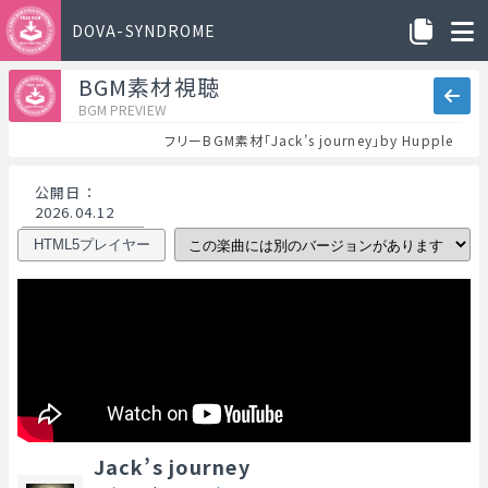
DOVA-SYNDROME
BGM素材視聴
BGM PREVIEW
フリーBGM素材「Jack’s journey」by Hupple
公開日
：
2026.04.12
HTML5プレイヤー
Jack’s journey