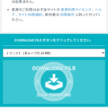
は出来ません。
音源のご利用は必ず当サイトの
音源利用ライセンス
、
ヘル
プ
、
サイト利用規約
、制作者の
利用条件
に則って行ってく
ださい。
DOWNLOAD FILE ボタンをクリックしてください。