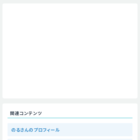
関連コンテンツ
のるさんのプロフィール