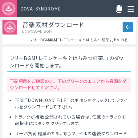
DOVA-SYNDROME
音楽素材ダウンロード
DOWNLOAD BGM
フリーBGM素材「レモンケーキとはちみつ紅茶。」by のる
フリーBGM「レモンケーキとはちみつ紅茶。」のダウ
ンロードを開始します。
下記項目をご確認の上、下のグリーンのエリアから音源をダ
ウンロードしてください。
下部 "DOWNLOAD FILE" のボタンをクリックしてファイ
ルをダウンロードして下さい。
トラックが複数公開されている場合は、任意のトラックを
選択後にボタンをクリックします。
サーバ負荷軽減のため、同じファイルの連続ダウンロード