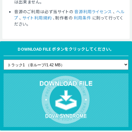
は出来ません。
音源のご利用は必ず当サイトの
音源利用ライセンス
、
ヘル
プ
、
サイト利用規約
、制作者の
利用条件
に則って行ってく
ださい。
DOWNLOAD FILE ボタンをクリックしてください。