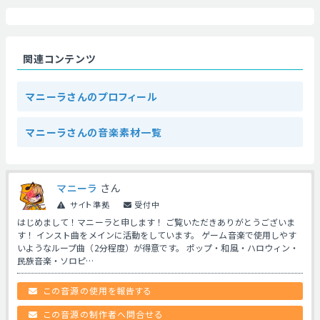
関連コンテンツ
マニーラさんのプロフィール
マニーラさんの音楽素材一覧
マニーラ
さん
サイト準拠
受付中
はじめまして！マニーラと申します！ ご覧いただきありがとうございま
す！ インスト曲をメインに活動をしています。 ゲーム音楽で使用しやす
いようなループ曲（2分程度）が得意です。 ポップ・和風・ハロウィン・
民族音楽・ソロピ…
この音源の使用を報告する
この音源の制作者へ問合せる