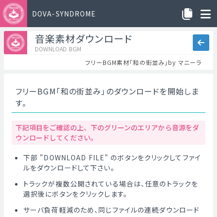
DOVA-SYNDROME
音楽素材ダウンロード
DOWNLOAD BGM
フリーBGM素材「和の街並み」by マニーラ
フリーBGM「和の街並み」のダウンロードを開始しま
す。
下記項目をご確認の上、下のグリーンのエリアから音源をダ
ウンロードしてください。
下部 "DOWNLOAD FILE" のボタンをクリックしてファイ
ルをダウンロードして下さい。
トラックが複数公開されている場合は、任意のトラックを
選択後にボタンをクリックします。
サーバ負荷軽減のため、同じファイルの連続ダウンロード