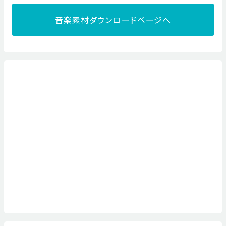
音楽素材ダウンロードページへ