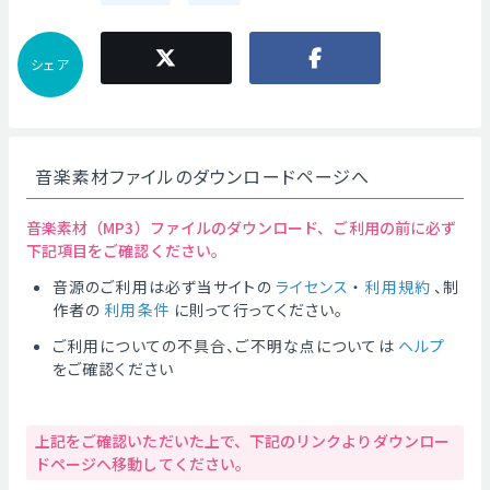
シェア
音楽素材ファイルのダウンロードページへ
音楽素材（MP3）ファイルのダウンロード、ご利用の前に必ず
下記項目をご確認ください。
音源のご利用は必ず当サイトの
ライセンス
・
利用規約
、制
作者の
利用条件
に則って行ってください。
ご利用についての不具合、ご不明な点については
ヘルプ
をご確認ください
上記をご確認いただいた上で、下記のリンクよりダウンロー
ドページへ移動してください。