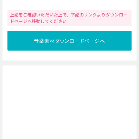
上記をご確認いただいた上で、下記のリンクよりダウンロー
ドページへ移動してください。
音楽素材ダウンロードページへ