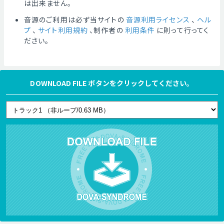
は出来ません。
音源のご利用は必ず当サイトの
音源利用ライセンス
、
ヘル
プ
、
サイト利用規約
、制作者の
利用条件
に則って行ってく
ださい。
DOWNLOAD FILE ボタンをクリックしてください。