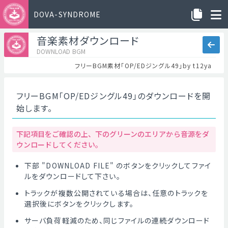
DOVA-SYNDROME
音楽素材ダウンロード
DOWNLOAD BGM
フリーBGM素材「OP/EDジングル49」by t12ya
フリーBGM「OP/EDジングル49」のダウンロードを開
始します。
下記項目をご確認の上、下のグリーンのエリアから音源をダ
ウンロードしてください。
下部 "DOWNLOAD FILE" のボタンをクリックしてファイ
ルをダウンロードして下さい。
トラックが複数公開されている場合は、任意のトラックを
選択後にボタンをクリックします。
サーバ負荷軽減のため、同じファイルの連続ダウンロード