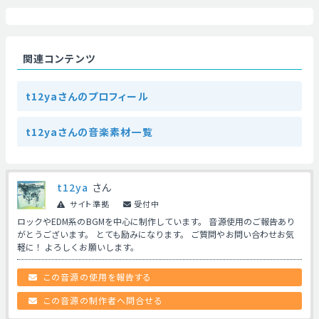
関連コンテンツ
t12yaさんのプロフィール
t12yaさんの音楽素材一覧
t12ya
さん
サイト準拠
受付中
ロックやEDM系のBGMを中心に制作しています。 音源使用のご報告あり
がとうございます。 とても励みになります。 ご質問やお問い合わせお気
軽に！ よろしくお願いします。
この音源の使用を報告する
この音源の制作者へ問合せる