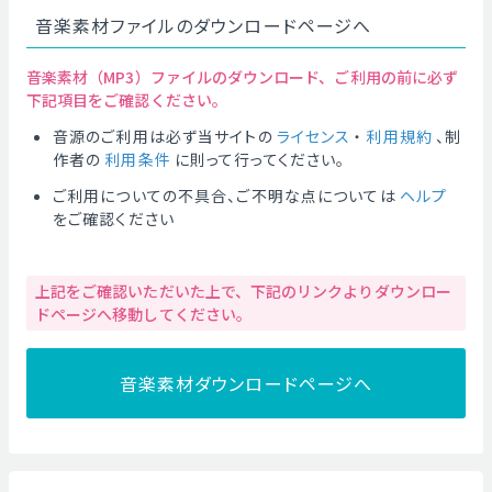
音楽素材ファイルのダウンロードページへ
音楽素材（MP3）ファイルのダウンロード、ご利用の前に必ず
下記項目をご確認ください。
音源のご利用は必ず当サイトの
ライセンス
・
利用規約
、制
作者の
利用条件
に則って行ってください。
ご利用についての不具合、ご不明な点については
ヘルプ
をご確認ください
上記をご確認いただいた上で、下記のリンクよりダウンロー
ドページへ移動してください。
音楽素材ダウンロードページへ