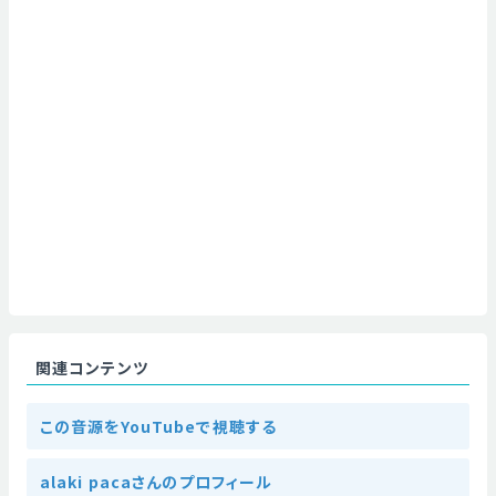
関連コンテンツ
この音源をYouTubeで視聴する
alaki pacaさんのプロフィール