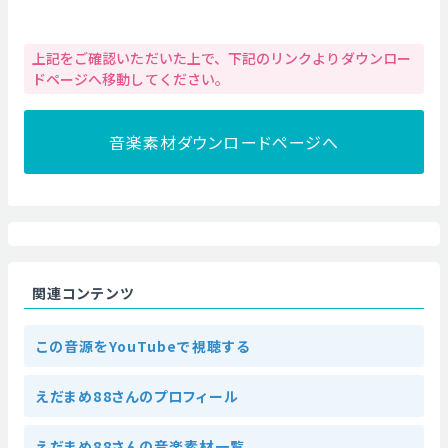
上記をご確認いただいた上で、下記のリンクよりダウンロー
ドページへ移動してください。
音楽素材ダウンロードページへ
関連コンテンツ
この音源をYouTubeで視聴する
えだまめ88さんのプロフィール
えだまめ88さんの音楽素材一覧