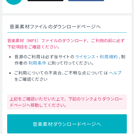
音楽素材ファイルのダウンロードページへ
音楽素材（MP3）ファイルのダウンロード、ご利用の前に必ず
下記項目をご確認ください。
音源のご利用は必ず当サイトの
ライセンス
・
利用規約
、制
作者の
利用条件
に則って行ってください。
ご利用についての不具合、ご不明な点については
ヘルプ
をご確認ください
上記をご確認いただいた上で、下記のリンクよりダウンロー
ドページへ移動してください。
音楽素材ダウンロードページへ