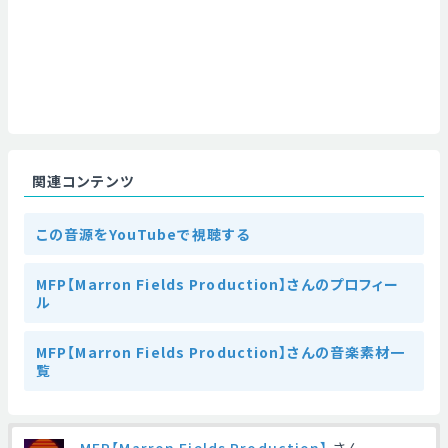
関連コンテンツ
この音源をYouTubeで視聴する
MFP【Marron Fields Production】さんのプロフィー
ル
MFP【Marron Fields Production】さんの音楽素材一
覧
MFP【Marron Fields Production】
さん