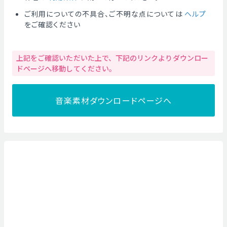
ご利用についての不具合、ご不明な点については
ヘルプ
をご確認ください
上記をご確認いただいた上で、下記のリンクよりダウンロー
ドページへ移動してください。
音楽素材ダウンロードページへ