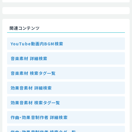
関連コンテンツ
YouTube動画内BGM検索
音楽素材 詳細検索
音楽素材 検索タグ一覧
効果音素材 詳細検索
効果音素材 検索タグ一覧
作曲・効果音制作者 詳細検索