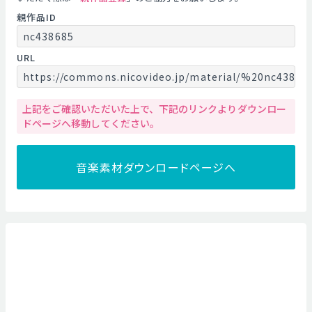
親作品ID
nc438685
URL
https://commons.nicovideo.jp/material/%20nc43868
上記をご確認いただいた上で、下記のリンクよりダウンロー
ドページへ移動してください。
音楽素材ダウンロードページへ