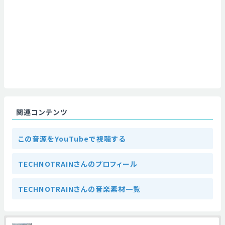
関連コンテンツ
この音源をYouTubeで視聴する
TECHNOTRAINさんのプロフィール
TECHNOTRAINさんの音楽素材一覧