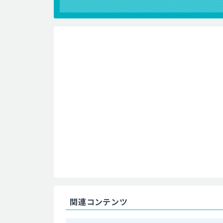
関連コンテンツ