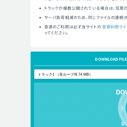
トラックが複数公開されている場合は、任意の
サーバ負荷軽減のため、同じファイルの連続
音源のご利用は必ず当サイトの
音源利用ライ
ってください。
DOWNLOAD 