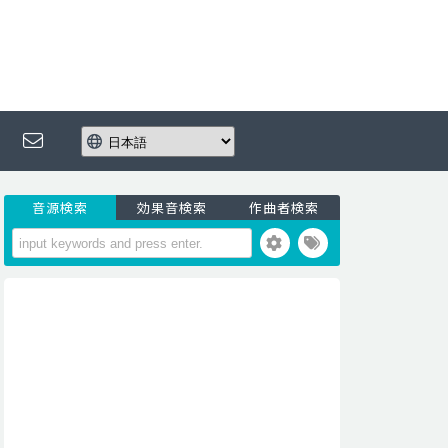
音源検索
効果音検索
作曲者検索