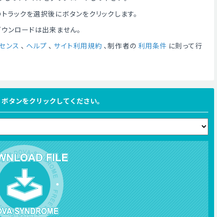
トラックを選択後にボタンをクリックします。
ダウンロードは出来ません。
センス
、
ヘルプ
、
サイト利用規約
、制作者の
利用条件
に則って行
FILE ボタンをクリックしてください。