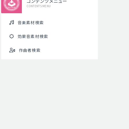
コンテンツメニュー
CONTENTS MENU
音楽素材検索
効果音素材検索
作曲者検索