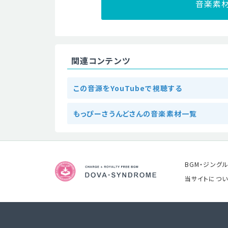
音楽素
関連コンテンツ
この音源をYouTubeで視聴する
もっぴーさうんどさんの音楽素材一覧
BGM・ジング
当サイトについ