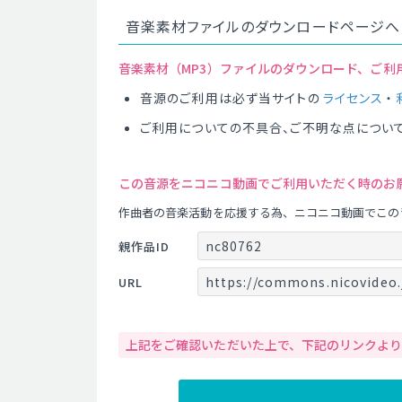
音楽素材ファイルのダウンロードページへ
音楽素材（MP3）ファイルのダウンロード、ご利
音源のご利用は必ず当サイトの
ライセンス
・
ご利用についての不具合、ご不明な点につい
この音源をニコニコ動画でご利用いただく時のお
作曲者の音楽活動を応援する為、ニコニコ動画でこの
nc80762
親作品ID
https://commons.nicovideo.
URL
上記をご確認いただいた上で、下記のリンクよ