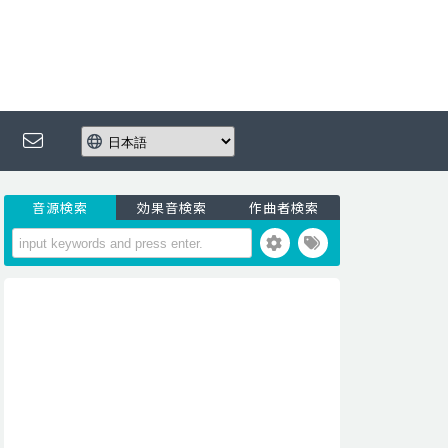
音源検索
効果音検索
作曲者検索