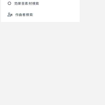
効果音素材検索
作曲者検索