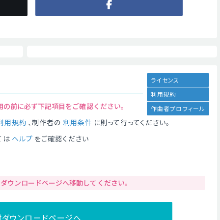
ライセンス
利用規約
用の前に必ず下記項目をご確認ください。
作曲者プロフィール
利用規約
、制作者の
利用条件
に則って行ってください。
ては
ヘルプ
をご確認ください
りダウンロードページへ移動してください。
材ダウンロードページへ