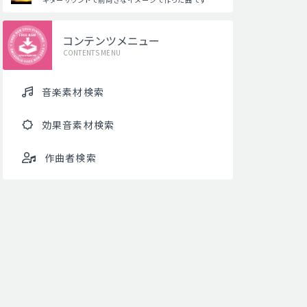
コンテンツメニュー
CONTENTS MENU
音楽素材検索
効果音素材検索
作曲者検索