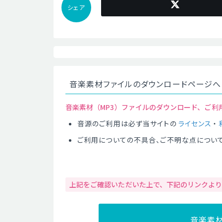
シェア
音楽素材ファイルのダウンロードページへ
音楽素材（MP3）ファイルのダウンロード、ご利
音源のご利用は必ず当サイトの
ライセンス
・
ご利用についての不具合、ご不明な点につい
上記をご確認いただいた上で、下記のリンクよ
音楽素