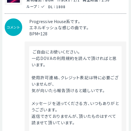
ループ
：
DL
：
1808
Progressive House系です。
コメント
エネルギッシュな感じの曲です。
BPM=128
 ご自由にお使いください。
一応DOVAの利用規約を読んで頂ければと思
います。
使用許可連絡、クレジット表記は特に必要ござ
いませんが、
気が向いたら報告頂けると嬉しいです。
メッセージを送ってくださる方、いつもありがと
うございます。
返信できておりませんが、頂いたものはすべて
読ませて頂いています。