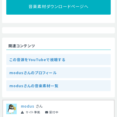
音楽素材ダウンロードページへ
関連コンテンツ
この音源をYouTubeで視聴する
modusさんのプロフィール
modusさんの音楽素材一覧
modus
さん
サイト準拠
受付中