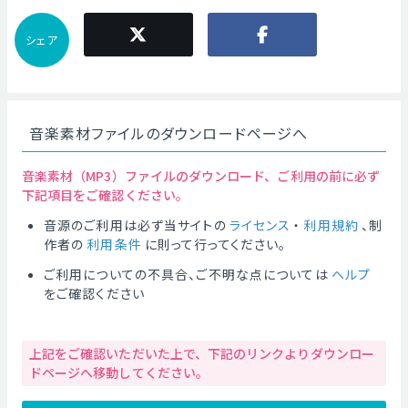
シェア
音楽素材ファイルのダウンロードページへ
音楽素材（MP3）ファイルのダウンロード、ご利用の前に必ず
下記項目をご確認ください。
音源のご利用は必ず当サイトの
ライセンス
・
利用規約
、制
作者の
利用条件
に則って行ってください。
ご利用についての不具合、ご不明な点については
ヘルプ
をご確認ください
上記をご確認いただいた上で、下記のリンクよりダウンロー
ドページへ移動してください。