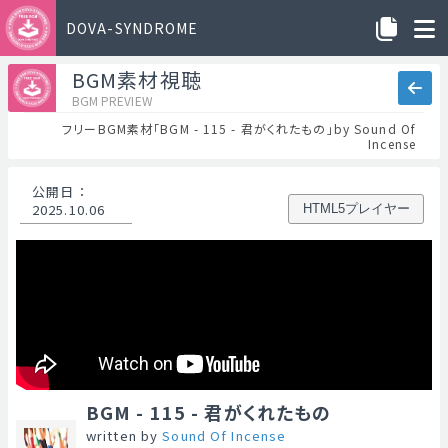
DOVA-SYNDROME
BGM素材視聴
BGM PREVIEW
フリーBGM素材「BGM - 115 - 君がくれたもの」by Sound Of
Incense
公開日
：
2025.10.06
HTML5プレイヤー
BGM - 115 - 君がくれたもの
written by
Sound Of Incense