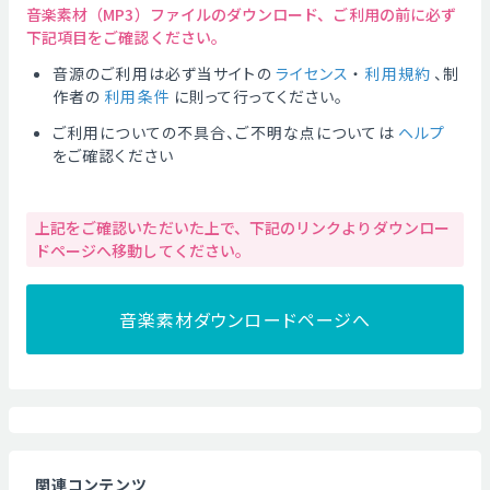
音楽素材（MP3）ファイルのダウンロード、ご利用の前に必ず
下記項目をご確認ください。
音源のご利用は必ず当サイトの
ライセンス
・
利用規約
、制
作者の
利用条件
に則って行ってください。
ご利用についての不具合、ご不明な点については
ヘルプ
をご確認ください
上記をご確認いただいた上で、下記のリンクよりダウンロー
ドページへ移動してください。
音楽素材ダウンロードページへ
関連コンテンツ