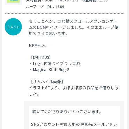
ループ
：
DL
：
1669
ちょっとヘンテコな横スクロールアクションゲー
コメント
ムのBGMをイメージしました。そのままループ使
用できると思います。
BPM=120
【使用音源】
・Logic付属ライブラリ音源
・Magical 8bit Plug 2
【サムネイル画像】
イラストACより、よぼよぼ様の作品をお借りしま
した。
 聴いてくださりありがとうございます。
SNSアカウントや個人用の連絡先メールアドレ