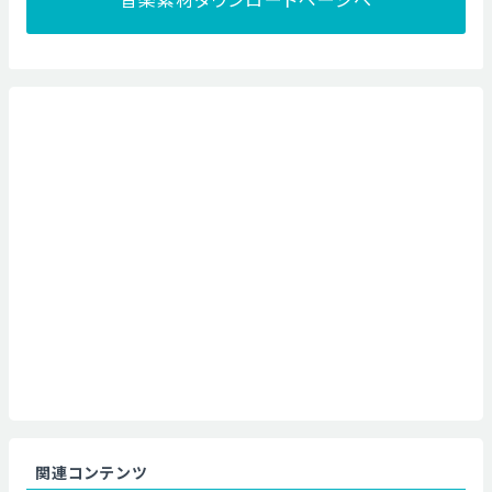
関連コンテンツ