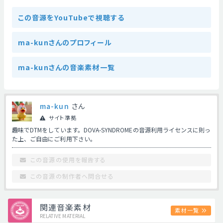
この音源をYouTubeで視聴する
ma-kunさんのプロフィール
ma-kunさんの音楽素材一覧
ma-kun
さん
サイト準拠
趣味でDTMをしています。DOVA-SYNDROMEの音源利用ライセンスに則っ
た上、ご自由にご利用下さい。
この音源の使用を報告する
この音源の制作者へ問合せる
関連音楽素材
素材一覧
RELATIVE MATERIAL