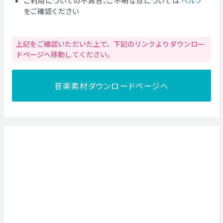
ご利用についての不具合、ご不明な点については
ヘルプ
をご確認ください
上記をご確認いただいた上で、下記のリンクよりダウンロー
ドページへ移動してください。
音楽素材ダウンロードページへ