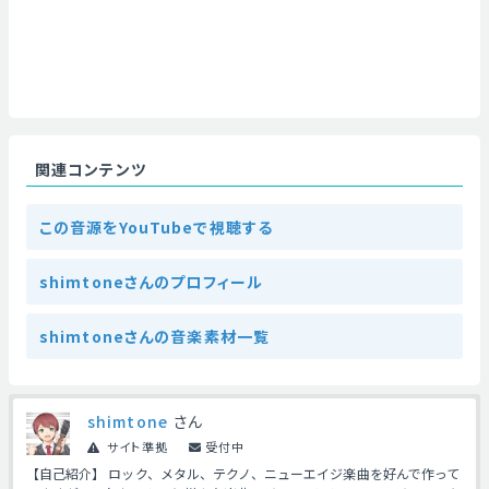
関連コンテンツ
この音源をYouTubeで視聴する
shimtoneさんのプロフィール
shimtoneさんの音楽素材一覧
shimtone
さん
サイト準拠
受付中
【自己紹介】 ロック、メタル、テクノ、ニューエイジ楽曲を好んで作って