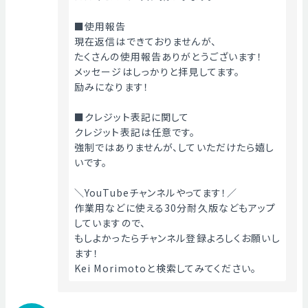
■使用報告
現在返信はできておりませんが、
たくさんの使用報告ありがとうございます！
メッセージはしっかりと拝見してます。
励みになります！
■クレジット表記に関して
クレジット表記は任意です。
強制ではありませんが、していただけたら嬉し
いです。
＼YouTubeチャンネルやってます！／
作業用などに使える30分耐久版などもアップ
していますので、
もしよかったらチャンネル登録よろしくお願いし
ます！
Kei Morimotoと検索してみてください。 