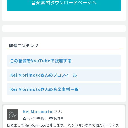
音楽素材ダウンロードページへ
関連コンテンツ
この音源をYouTubeで視聴する
Kei Morimotoさんのプロフィール
Kei Morimotoさんの音楽素材一覧
Kei Morimoto
さん
サイト準拠
受付中
初めまして Kei Morimotoと申します。 バンドマンを経て個人アーティス