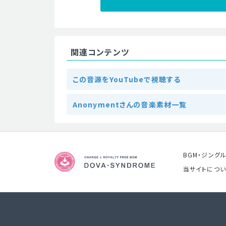
関連コンテンツ
この音源をYouTubeで視聴する
Anonymentさんの音楽素材一覧
BGM・ジング
当サイトについ