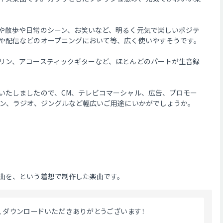
や散歩や日常のシーン、お笑いなど、明るく元気で楽しいポジテ
や配信などのオープニングにおいて等、広く使いやすそうです。
リン、アコースティックギターなど、ほとんどのパートが生音録
いたしましたので、CM、テレビコマーシャル、広告、プロモー
ョン、ラジオ、ジングルなど幅広いご用途にいかがでしょうか。
曲を、という着想で制作した楽曲です。
用、ダウンロードいただきありがとうございます！ 