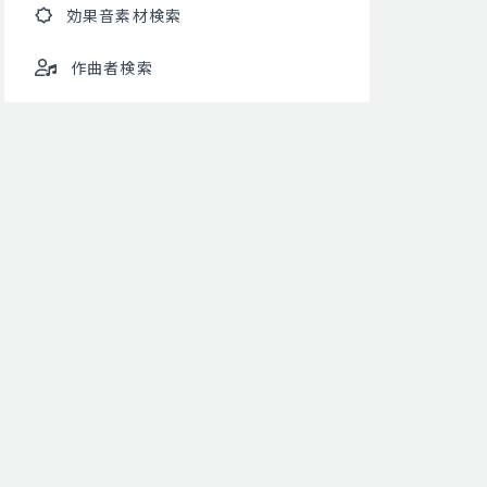
効果音素材検索
作曲者検索