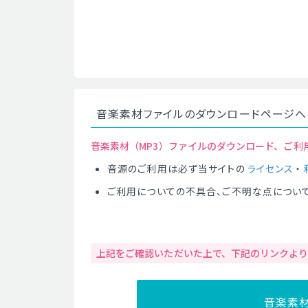
音楽素材ファイルのダウンロードページへ
音楽素材（MP3）ファイルのダウンロード、ご利
音源のご利用は必ず当サイトの
ライセンス
・
ご利用についての不具合、ご不明な点につい
上記をご確認いただいた上で、下記のリンクよ
音楽素