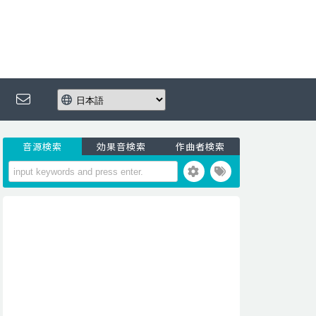
音源検索
効果音検索
作曲者検索