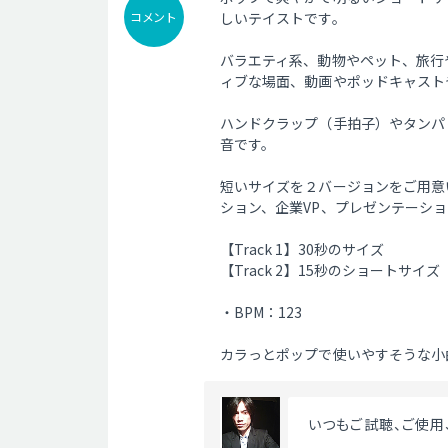
コメント
しいテイストです。
バラエティ系、動物やペット、旅行
ィブな場面、動画やポッドキャスト
ハンドクラップ（手拍子）やタンパ
音です。
短いサイズを２バージョンをご用意
ション、企業VP、プレゼンテーシ
【Track 1】30秒のサイズ
【Track 2】15秒のショートサイズ
・BPM：123
カラっとポップで使いやすそうな小
 いつもご試聴、ご使