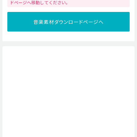
ドページへ移動してください。
音楽素材ダウンロードページへ