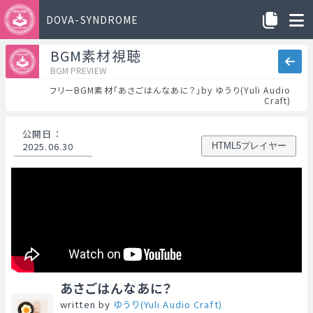
DOVA-SYNDROME
BGM素材視聴
BGM PREVIEW
フリーBGM素材「あさごはんなあに？」by ゆうり(Yuli Audio
Craft)
公開日
：
2025.06.30
HTML5プレイヤー
あさごはんなあに？
written by
ゆうり(Yuli Audio Craft)