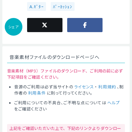
A.ｷﾞﾀｰ
ﾊﾟｰｶｯｼｮﾝ
シェア
音楽素材ファイルのダウンロードページへ
音楽素材（MP3）ファイルのダウンロード、ご利用の前に必ず
下記項目をご確認ください。
音源のご利用は必ず当サイトの
ライセンス
・
利用規約
、制
作者の
利用条件
に則って行ってください。
ご利用についての不具合、ご不明な点については
ヘルプ
をご確認ください
上記をご確認いただいた上で、下記のリンクよりダウンロー