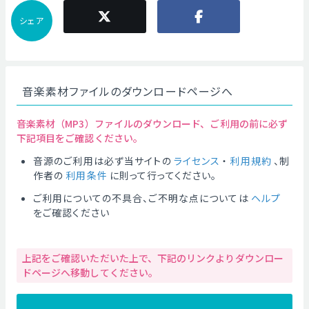
シェア
音楽素材ファイルのダウンロードページへ
音楽素材（MP3）ファイルのダウンロード、ご利用の前に必ず
下記項目をご確認ください。
音源のご利用は必ず当サイトの
ライセンス
・
利用規約
、制
作者の
利用条件
に則って行ってください。
ご利用についての不具合、ご不明な点については
ヘルプ
をご確認ください
上記をご確認いただいた上で、下記のリンクよりダウンロー
ドページへ移動してください。