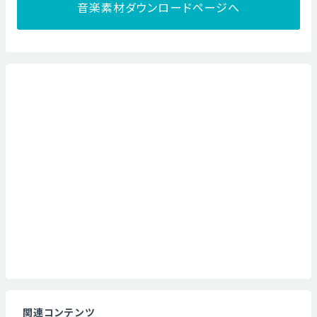
音楽素材ダウンロードページへ
関連コンテンツ