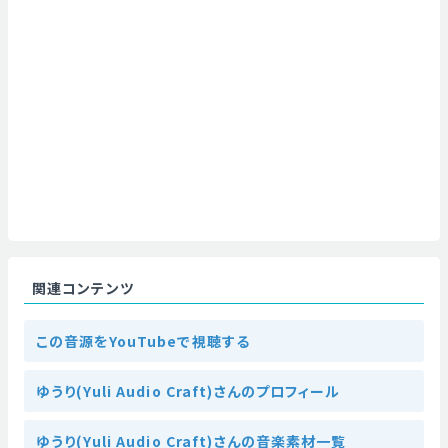
関連コンテンツ
この音源をYouTubeで視聴する
ゆうり(Yuli Audio Craft)さんのプロフィール
ゆうり(Yuli Audio Craft)さんの音楽素材一覧