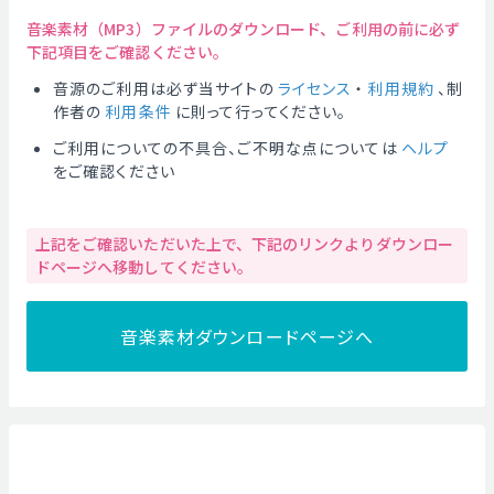
音楽素材（MP3）ファイルのダウンロード、ご利用の前に必ず
下記項目をご確認ください。
音源のご利用は必ず当サイトの
ライセンス
・
利用規約
、制
作者の
利用条件
に則って行ってください。
ご利用についての不具合、ご不明な点については
ヘルプ
をご確認ください
上記をご確認いただいた上で、下記のリンクよりダウンロー
ドページへ移動してください。
音楽素材ダウンロードページへ